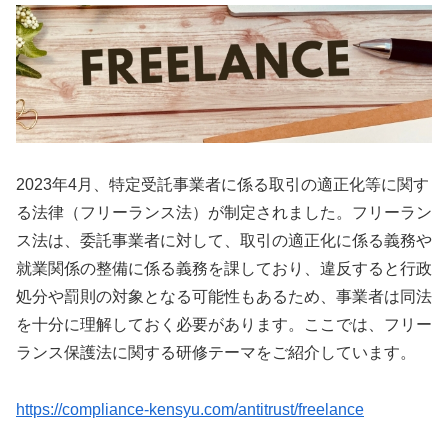
2023年4月、特定受託事業者に係る取引の適正化等に関す
る法律（フリーランス法）が制定されました。フリーラン
ス法は、委託事業者に対して、取引の適正化に係る義務や
就業関係の整備に係る義務を課しており、違反すると行政
処分や罰則の対象となる可能性もあるため、事業者は同法
を十分に理解しておく必要があります。ここでは、フリー
ランス保護法に関する研修テーマをご紹介しています。
https://compliance-kensyu.com/antitrust/freelance