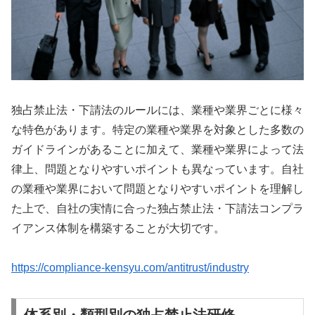
独占禁止法・下請法のルールには、業種や業界ごとに様々
な特色があります。特定の業種や業界を対象とした多数の
ガイドラインがあることに加えて、業種や業界によって法
律上、問題となりやすいポイントも異なっています。自社
の業種や業界において問題となりやすいポイントを理解し
た上で、自社の実情に合った独占禁止法・下請法コンプラ
イアンス体制を構築することが大切です。
https://compliance-kensyu.com/antitrust/industry