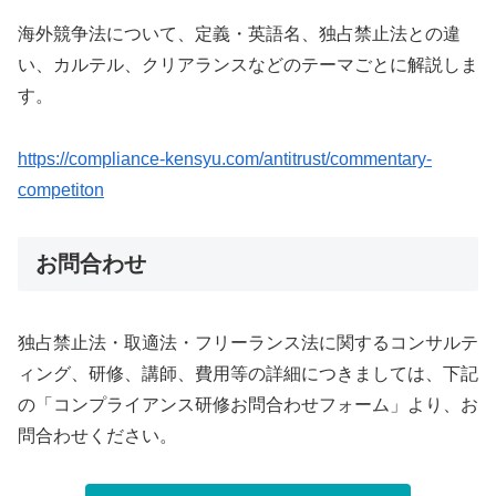
海外競争法について、定義・英語名、独占禁止法との違
い、カルテル、クリアランスなどのテーマごとに解説しま
す。
https://compliance-kensyu.com/antitrust/commentary-
competiton
お問合わせ
独占禁止法・取適法・フリーランス法に関するコンサルテ
ィング、研修、講師、費用等の詳細につきましては、下記
の「コンプライアンス研修お問合わせフォーム」より、お
問合わせください。