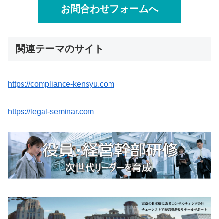
お問合わせフォームへ
関連テーマのサイト
https://compliance-kensyu.com
https://legal-seminar.com