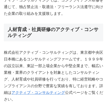
ティブ・コンサルティングでは、コンプライアンス研修を
通じて、独占禁止法・取適法・フリーランス法遵守に向け
た企業の取り組みを支援致します。
人材育成・社員研修のアクティブ・コンサ
ルティング
株式会社アクティブ・コンサルティングは、東京都中央区
日本橋にあるコンサルティングファームです。１９９９年
の設立以来、東証一部上場企業から中堅企業まで、幅広い
業種・業界のクライアントを対象としたコンサルティン
グ、人材育成や社員研修を行っており、特に経営戦略やコ
ンプライアンスの分野で豊富な実績を有しております。詳
細は
アクティブ・コンサルティング
公式ページをご覧くだ
さい。