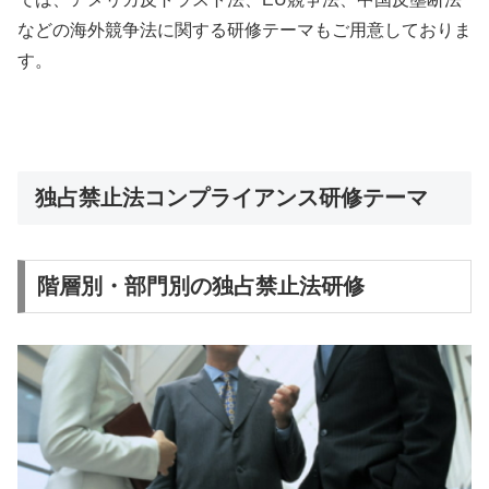
などの海外競争法に関する研修テーマもご用意しておりま
す。
独占禁止法コンプライアンス研修テーマ
階層別・部門別の独占禁止法研修