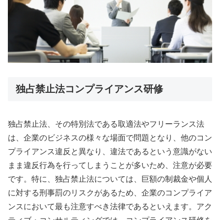
独占禁止法コンプライアンス研修
独占禁止法、その特別法である取適法やフリーランス法
は、企業のビジネスの様々な場面で問題となり、他のコン
プライアンス違反と異なり、違法であるという意識がない
まま違反行為を行ってしまうことが多いため、注意が必要
です。特に、独占禁止法については、巨額の制裁金や個人
に対する刑事罰のリスクがあるため、企業のコンプライア
ンスにおいて最も注意すべき法律であるといえます。アク