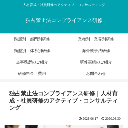
人材育成・社員研修のアクティブ・コンサルティング
独占禁止法コンプライアンス研修
階層別・部門別研修
業種別・業界別研修
類型別・体系別研修
海外競争法研修
当事務所のご紹介
研修実績のご紹介
研修料金・費用
お問合わせ
独占禁止法コンプライアンス研修｜人材育
成・社員研修のアクティブ・コンサルティ
ング
2025.06.17
2020.08.30