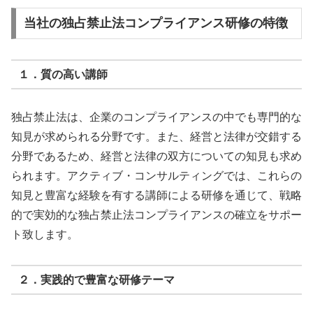
当社の独占禁止法コンプライアンス研修の特徴
１．質の高い講師
独占禁止法は、企業のコンプライアンスの中でも専門的な
知見が求められる分野です。また、経営と法律が交錯する
分野であるため、経営と法律の双方についての知見も求め
られます。アクティブ・コンサルティングでは、これらの
知見と豊富な経験を有する講師による研修を通じて、戦略
的で実効的な独占禁止法コンプライアンスの確立をサポー
ト致します。
２．実践的で豊富な研修テーマ