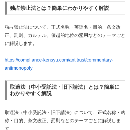
独占禁止法とは？簡単にわかりやすく解説
独占禁止法について、正式名称・英語名・目的、条文改
正、罰則、カルテル、優越的地位の濫用などのテーマごと
に解説します。
https://compliance-kensyu.com/antitrust/commentary-
antimonopoly
取適法（中小受託法・旧下請法）とは？簡単に
わかりやすく解説
取適法（中小受託法・旧下請法）について、正式名称・略
称・目的、条文改正、罰則などのテーマごとに解説しま
す。