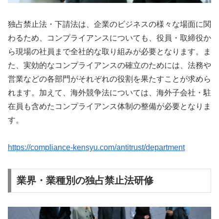
独占禁止法・下請法は、企業のビジネスの様々な場面に関
わるため、コンプライアンスについても、役員・取締役か
ら現場の社員まで全社的な取り組みが必要となります。ま
た、実効的なコンプライアンスの確立のためには、法務や
営業などの各部門がそれぞれの役割を果たすことが求めら
れます。加えて、海外競争法については、海外子会社・駐
在員も含めたコンプライアンス体制の整備が必要となりま
す。
https://compliance-kensyu.com/antitrust/department
業界・業種別の独占禁止法研修