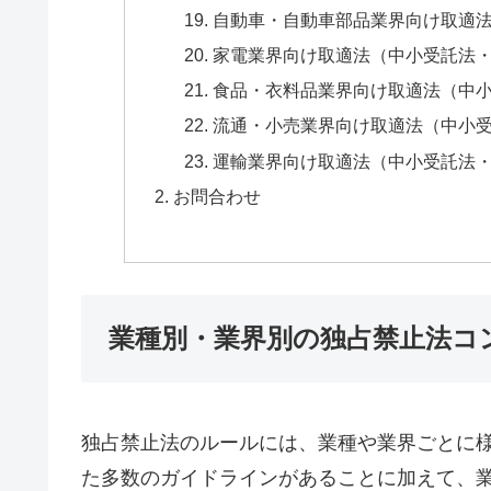
自動車・自動車部品業界向け取適
家電業界向け取適法（中小受託法
食品・衣料品業界向け取適法（中
流通・小売業界向け取適法（中小
運輸業界向け取適法（中小受託法
お問合わせ
業種別・業界別の独占禁止法コ
独占禁止法のルールには、業種や業界ごとに
た多数のガイドラインがあることに加えて、