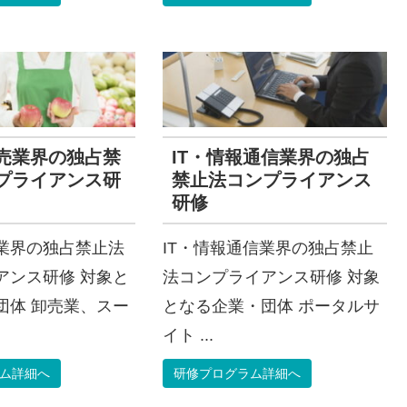
売業界の独占禁
IT・情報通信業界の独占
プライアンス研
禁止法コンプライアンス
研修
業界の独占禁止法
IT・情報通信業界の独占禁止
アンス研修 対象と
法コンプライアンス研修 対象
団体 卸売業、スー
となる企業・団体 ポータルサ
イト ...
ム詳細へ
研修プログラム詳細へ