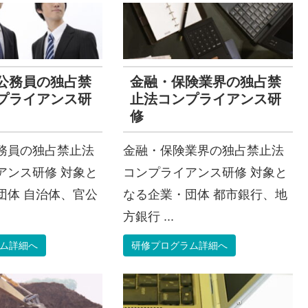
公務員の独占禁
金融・保険業界の独占禁
プライアンス研
止法コンプライアンス研
修
務員の独占禁止法
金融・保険業界の独占禁止法
アンス研修 対象と
コンプライアンス研修 対象と
団体 自治体、官公
なる企業・団体 都市銀行、地
方銀行 ...
ム詳細へ
研修プログラム詳細へ