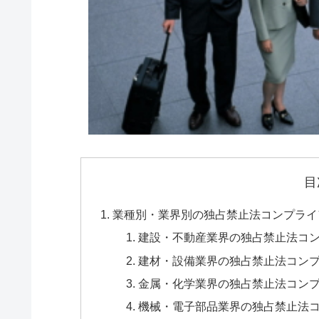
目
業種別・業界別の独占禁止法コンプライ
建設・不動産業界の独占禁止法コ
建材・設備業界の独占禁止法コン
金属・化学業界の独占禁止法コン
機械・電子部品業界の独占禁止法