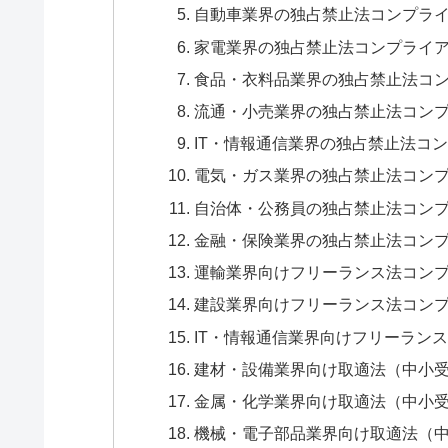
自動車業界の独占禁止法コンプラ
家電業界の独占禁止法コンプライ
食品・衣料品業界の独占禁止法コ
流通・小売業界の独占禁止法コン
IT・情報通信業界の独占禁止法コ
電気・ガス業界の独占禁止法コン
自治体・公務員の独占禁止法コン
金融・保険業界の独占禁止法コン
運輸業界向けフリーランス法コン
建設業界向けフリーランス法コン
IT・情報通信業界向けフリーラン
建材・設備業界向け取適法（中小
金属・化学業界向け取適法（中小
機械・電子部品業界向け取適法（