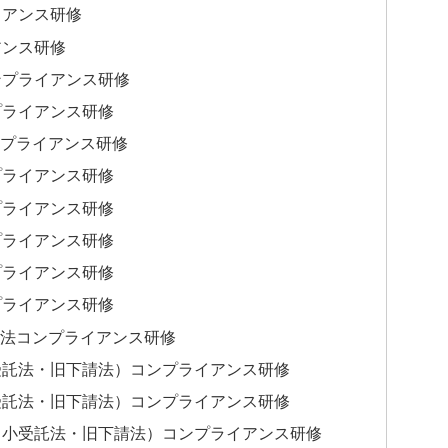
イアンス研修
アンス研修
ンプライアンス研修
プライアンス研修
ンプライアンス研修
プライアンス研修
プライアンス研修
プライアンス研修
プライアンス研修
プライアンス研修
ス法コンプライアンス研修
受託法・旧下請法）コンプライアンス研修
受託法・旧下請法）コンプライアンス研修
中小受託法・旧下請法）コンプライアンス研修