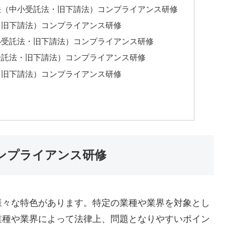
法（中小受託法・旧下請法）コンプライアンス研修
・旧下請法）コンプライアンス研修
小受託法・旧下請法）コンプライアンス研修
受託法・旧下請法）コンプライアンス研修
・旧下請法）コンプライアンス研修
ンプライアンス研修
様々な特色があります。特定の業種や業界を対象とし
業種や業界によって法律上、問題となりやすいポイン