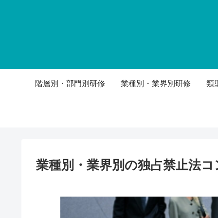
階層別・部門別研修
業種別・業界別研修
類
業種別・業界別の独占禁止法コ