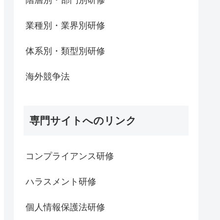
階層別・部門別研修
業種別・業界別研修
体系別・類型別研修
海外競争法
専門サイトへのリンク
コンプライアンス研修
ハラスメント研修
個人情報保護法研修