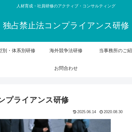
人材育成・社員研修のアクティブ・コンサルティング
独占禁止法コンプライアンス研修
型別・体系別研修
海外競争法研修
当事務所のご紹
お問合わせ
ンプライアンス研修
2025.06.14
2020.08.30