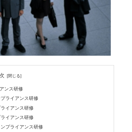
次
アンス研修
ンプライアンス研修
プライアンス研修
プライアンス研修
コンプライアンス研修