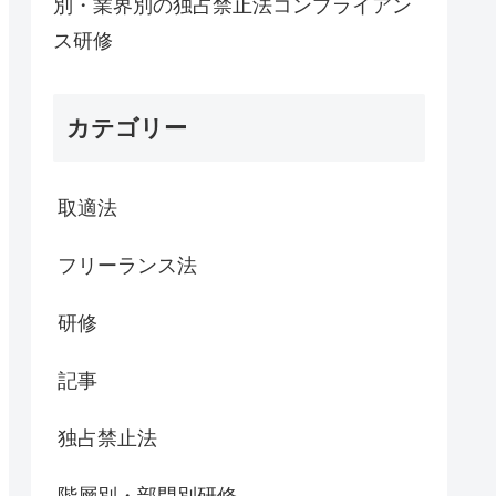
別・業界別の独占禁止法コンプライアン
ス研修
カテゴリー
取適法
フリーランス法
研修
記事
独占禁止法