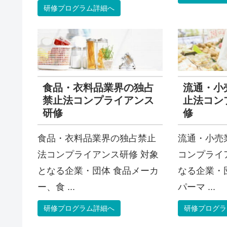
研修プログラム詳細へ
食品・衣料品業界の独占
流通・小
禁止法コンプライアンス
止法コン
研修
修
食品・衣料品業界の独占禁止
流通・小売
法コンプライアンス研修 対象
コンプライ
となる企業・団体 食品メーカ
なる企業・
ー、食 ...
パーマ ...
研修プログラム詳細へ
研修プログラ