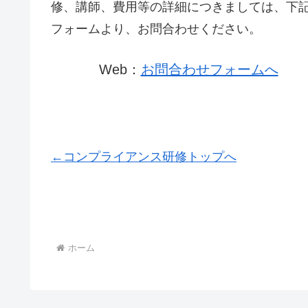
修、講師、費用等の詳細につきましては、下
フォームより、お問合わせください。
Web：
お問合わせフォームへ
←コンプライアンス研修トップへ
ホーム