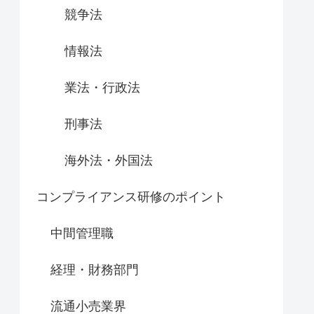
競争法
情報法
業法・行政法
刑事法
海外法・外国法
コンプライアンス研修のポイント
中間管理職
経理・財務部門
流通小売業界