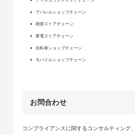
ディスカウントストアチェーン
アパレルショップチェーン
雑貨ストアチェーン
家電ストアチェーン
自転車ショップチェーン
モバイルショップチェーン
お問合わせ
コンプライアンスに関するコンサルティング