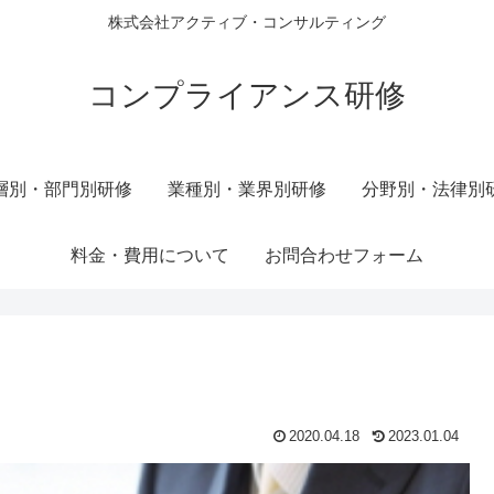
株式会社アクティブ・コンサルティング
コンプライアンス研修
層別・部門別研修
業種別・業界別研修
分野別・法律別
料金・費用について
お問合わせフォーム
2020.04.18
2023.01.04