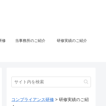
研修
当事務所のご紹介
研修実績のご紹介
コンプライアンス研修
>
研修実績のご紹