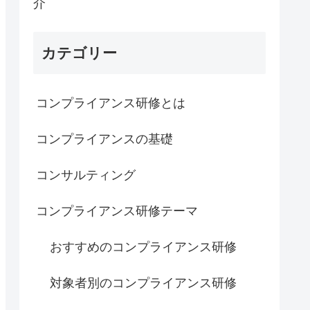
介
カテゴリー
コンプライアンス研修とは
コンプライアンスの基礎
コンサルティング
コンプライアンス研修テーマ
おすすめのコンプライアンス研修
対象者別のコンプライアンス研修