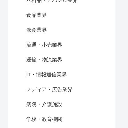
衣料品・アパレル業界
食品業界
飲食業界
流通・小売業界
運輸・物流業界
IT・情報通信業界
メディア・広告業界
病院・介護施設
学校・教育機関