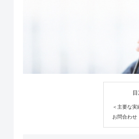
目
＜主要な実
お問合わせ