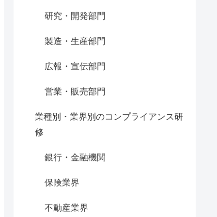
研究・開発部門
製造・生産部門
広報・宣伝部門
営業・販売部門
業種別・業界別のコンプライアンス研
修
銀行・金融機関
保険業界
不動産業界