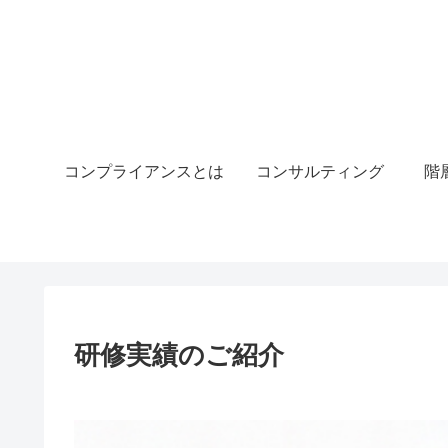
コンプライアンスとは
コンサルティング
階
研修実績のご紹介