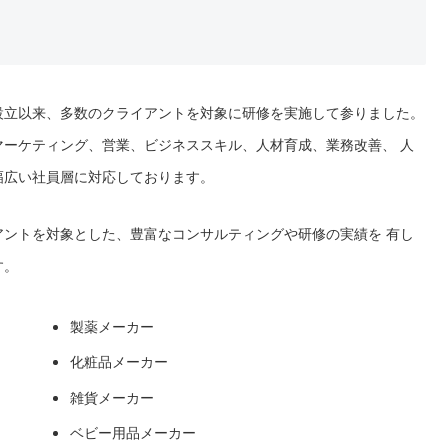
設立以来、多数のクライアントを対象に研修を実施して参りました。
ーケティング、営業、ビジネススキル、人材育成、業務改善、 人
幅広い社員層に対応しております。
ントを対象とした、豊富なコンサルティングや研修の実績を 有し
す。
製薬メーカー
化粧品メーカー
雑貨メーカー
ベビー用品メーカー