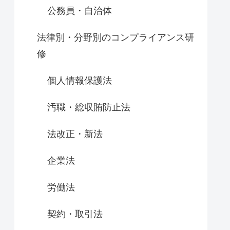
公務員・自治体
法律別・分野別のコンプライアンス研
修
個人情報保護法
汚職・総収賄防止法
法改正・新法
企業法
労働法
契約・取引法