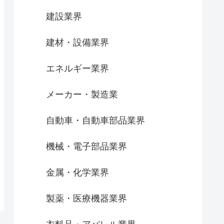
建設業界
建材・設備業界
エネルギー業界
メーカー・製造業
自動車・自動車部品業界
機械・電子部品業界
金属・化学業界
製薬・医療機器業界