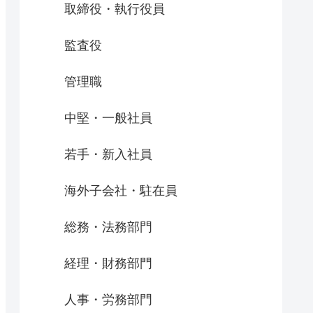
取締役・執行役員
監査役
管理職
中堅・一般社員
若手・新入社員
海外子会社・駐在員
総務・法務部門
経理・財務部門
人事・労務部門