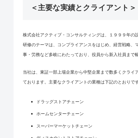
＜主要な実績とクライアント＞
株式会社アクティブ・コンサルティングは、１９９９年の
研修のテーマは、コンプライアンスをはじめ、経営戦略、マ
事・労務など多岐にわたっており、役員から新入社員まで
当社は、東証一部上場企業から中堅企業まで数多くクライア
ております。主要なクライアントの業種は下記のとおりで
ドラッグストアチェーン
ホームセンターチェーン
スーパーマーケットチェーン