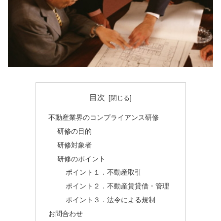
目次
不動産業界のコンプライアンス研修
研修の目的
研修対象者
研修のポイント
ポイント１．不動産取引
ポイント２．不動産賃貸借・管理
ポイント３．法令による規制
お問合わせ