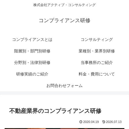
株式会社アクティブ・コンサルティング
コンプライアンス研修
コンプライアンスとは
コンサルティング
階層別・部門別研修
業種別・業界別研修
分野別・法律別研修
当事務所のご紹介
研修実績のご紹介
料金・費用について
お問合わせフォーム
不動産業界のコンプライアンス研修
2020.04.19
2026.07.13