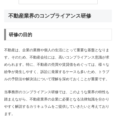
不動産業界のコンプライアンス研修
研修の目的
不動産は、企業の業務や個人の生活にとって重要な基盤となりま
す。そのため、不動産会社には、高いコンプライアンス意識が求
められます。特に、不動産の売買や賃貸借をめぐっては、様々な
紛争が発生しやすく、訴訟に発展するケースも多いため、トラブ
ルの予防法や解決法について理解を深めておくことが重要です。
当事務所のコンプライアンス研修では、このような業界の特性も
踏まえながら、不動産業界の企業に必要となる法律知識を分かり
やすく解説するカリキュラムをご提供していきたいと考えており
ます。