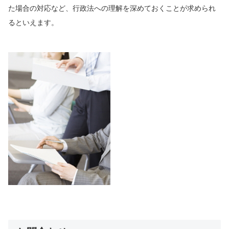
た場合の対応など、行政法への理解を深めておくことが求められ
るといえます。