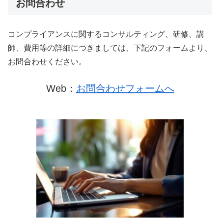
お問合わせ
コンプライアンスに関するコンサルティング、研修、講
師、費用等の詳細につきましては、下記のフォームより、
お問合わせください。
Web：
お問合わせフォームへ