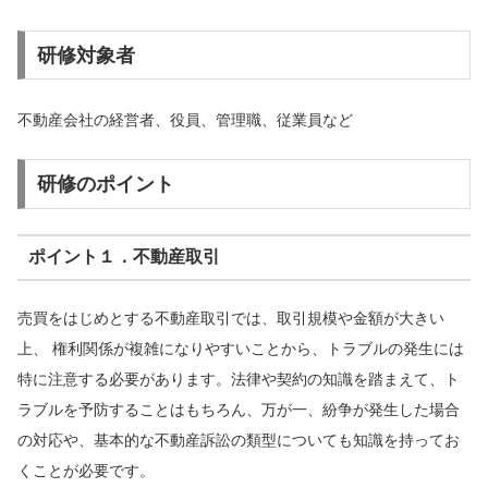
研修対象者
不動産会社の経営者、役員、管理職、従業員など
研修のポイント
ポイント１．不動産取引
売買をはじめとする不動産取引では、取引規模や金額が大きい
上、 権利関係が複雑になりやすいことから、トラブルの発生には
特に注意する必要があります。法律や契約の知識を踏まえて、ト
ラブルを予防することはもちろん、万が一、紛争が発生した場合
の対応や、基本的な不動産訴訟の類型についても知識を持ってお
くことが必要です。