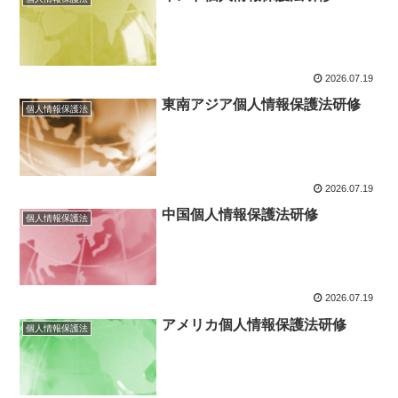
2026.07.19
東南アジア個人情報保護法研修
個人情報保護法
2026.07.19
中国個人情報保護法研修
個人情報保護法
2026.07.19
アメリカ個人情報保護法研修
個人情報保護法