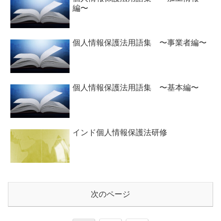
編〜
個人情報保護法用語集 〜事業者編〜
個人情報保護法用語集 〜基本編〜
インド個人情報保護法研修
次のページ