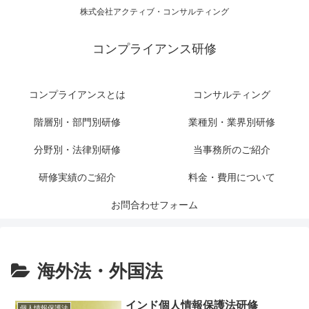
株式会社アクティブ・コンサルティング
コンプライアンス研修
コンプライアンスとは
コンサルティング
階層別・部門別研修
業種別・業界別研修
分野別・法律別研修
当事務所のご紹介
研修実績のご紹介
料金・費用について
お問合わせフォーム
海外法・外国法
インド個人情報保護法研修
個人情報保護法