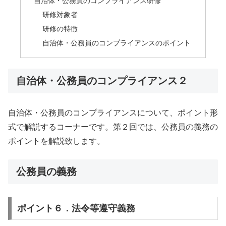
自治体・公務員のコンプライアンス研修
研修対象者
研修の特徴
自治体・公務員のコンプライアンスのポイント
自治体・公務員のコンプライアンス２
自治体・公務員のコンプライアンスについて、ポイント形
式で解説するコーナーです。第２回では、公務員の義務の
ポイントを解説致します。
公務員の義務
ポイント６．法令等遵守義務