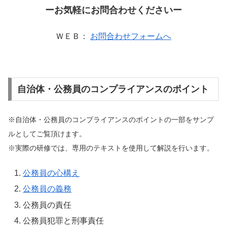
ーお気軽にお問合わせくださいー
ＷＥＢ：
お問合わせフォームへ
自治体・公務員のコンプライアンスのポイント
※自治体・公務員のコンプライアンスのポイントの一部をサンプ
ルとしてご覧頂けます。
※実際の研修では、専用のテキストを使用して解説を行います。
公務員の心構え
公務員の義務
公務員の責任
公務員犯罪と刑事責任