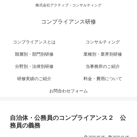
株式会社アクティブ・コンサルティング
コンプライアンス研修
コンプライアンスとは
コンサルティング
階層別・部門別研修
業種別・業界別研修
分野別・法律別研修
当事務所のご紹介
研修実績のご紹介
料金・費用について
お問合わせフォーム
自治体・公務員のコンプライアンス２ 公
務員の義務