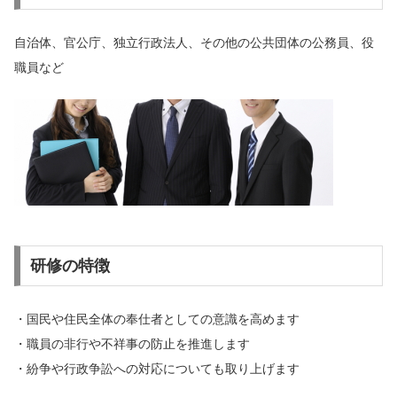
自治体、官公庁、独立行政法人、その他の公共団体の公務員、役
職員など
研修の特徴
・国民や住民全体の奉仕者としての意識を高めます
・職員の非行や不祥事の防止を推進します
・紛争や行政争訟への対応についても取り上げます