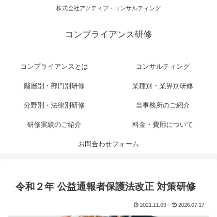
株式会社アクティブ・コンサルティング
コンプライアンス研修
コンプライアンスとは
コンサルティング
階層別・部門別研修
業種別・業界別研修
分野別・法律別研修
当事務所のご紹介
研修実績のご紹介
料金・費用について
お問合わせフォーム
令和２年 公益通報者保護法改正 対策研修
2021.11.09
2026.07.17