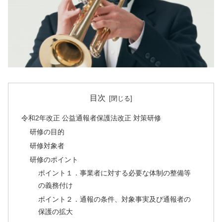
目次
令和2年改正 公益通報者保護法改正 対策研修
研修の目的
研修対象者
研修のポイント
ポイント１．事業者に対する必要な体制の整備等
の義務付け
ポイント２．通報の条件、対象事実及び通報者の
保護の拡大