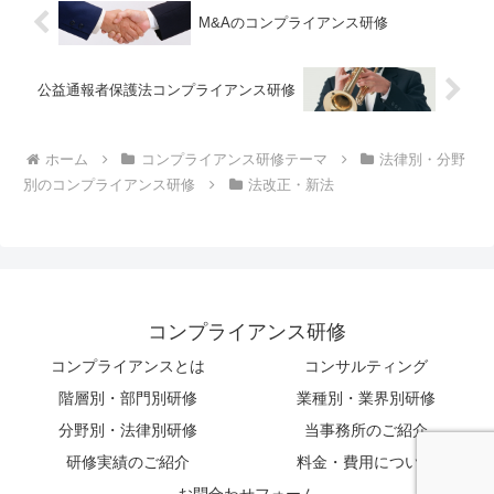
M&Aのコンプライアンス研修
公益通報者保護法コンプライアンス研修
ホーム
コンプライアンス研修テーマ
法律別・分野
別のコンプライアンス研修
法改正・新法
コンプライアンス研修
コンプライアンスとは
コンサルティング
階層別・部門別研修
業種別・業界別研修
分野別・法律別研修
当事務所のご紹介
研修実績のご紹介
料金・費用について