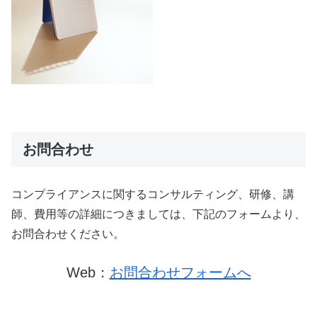
お問合わせ
コンプライアンスに関するコンサルティング、研修、講
師、費用等の詳細につきましては、下記のフォームより、
お問合わせください。
Web：
お問合わせフォームへ