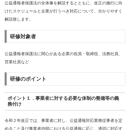
公益通報者保護法の全体像を解説するとともに、改正の施行に向
けたスケジュールと企業が行うべき対応について、分かりやすく
解説致します。
研修対象者
公益通報者保護法に関心がある企業の役員・取締役、法務社員、
営業社員など
研修のポイント
ポイント１．事業者に対する必要な体制の整備等の義
務付け
令和２年改正では、事業者に対し、公益通報対応業務従事者を定
めること及び事業者内部における公益通報に応じ、適切に対応す