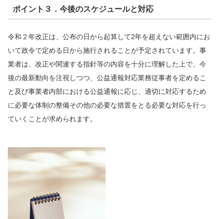
ポイント３．今後のスケジュールと対応
令和２年改正は、公布の日から起算して2年を超えない範囲内にお
いて政令で定める日から施行されることが予定されています。事
業者は、改正や関連する指針等の内容を十分に理解した上で、今
後の最新動向を注視しつつ、公益通報対応業務従事者を定めるこ
と及び事業者内部における公益通報に応じ、適切に対応するため
に必要な体制の整備その他の必要な措置をとる必要な対応を行っ
ていくことが求められます。